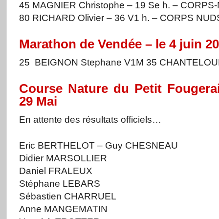
45 MAGNIER Christophe – 19 Se h. – CORPS
80 RICHARD Olivier – 36 V1 h. – CORPS NUD
Marathon de Vendée – le 4 juin 2
25 BEIGNON Stephane V1M 35 CHANTELOUP
Course Nature du Petit Fougerai
29 Mai
En attente des résultats officiels…
Eric BERTHELOT – Guy CHESNEAU
Didier MARSOLLIER
Daniel FRALEUX
Stéphane LEBARS
Sébastien CHARRUEL
Anne MANGEMATIN