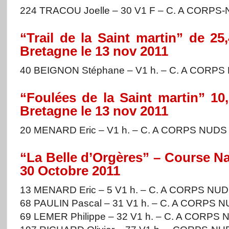
224 TRACOU Joelle – 30 V1 F – C. A CORPS-
“Trail de la Saint martin” de 2
Bretagne le 13 nov 2011
40 BEIGNON Stéphane – V1 h. – C. A CORPS
“Foulées de la Saint martin” 10
Bretagne le 13 nov 2011
20 MENARD Eric – V1 h. – C. A CORPS NUDS
“La Belle d’Orgères” – Course Na
30 Octobre 2011
13 MENARD Eric – 5 V1 h. – C. A CORPS NUD
68 PAULIN Pascal – 31 V1 h. – C. A CORPS N
69 LEMER Philippe – 32 V1 h. – C. A CORPS 