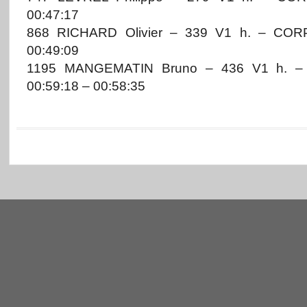
00:47:17
868 RICHARD Olivier – 339 V1 h. – COR
00:49:09
1195 MANGEMATIN Bruno – 436 V1 h. 
00:59:18 – 00:58:35