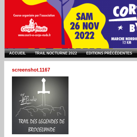
ACCUEIL
TRAIL NOCTURNE 2022
EDITIONS PRÉCÉDENTES
screenshot.1167