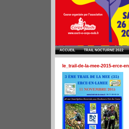
ACCUEIL
TRAIL NOCTURNE 2022
le_trail-de-la-mee-2015-erce-e