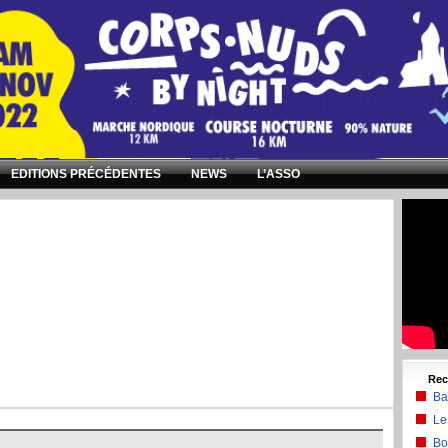
EDITIONS PRÉCÉDENTES
NEWS
L’ASSO
Enter 468x60 Banner Code Here
Rec
Ba
Le
Bo