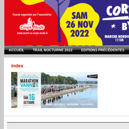
ACCUEIL
TRAIL NOCTURNE 2022
EDITIONS PRÉCÉDENTES
index