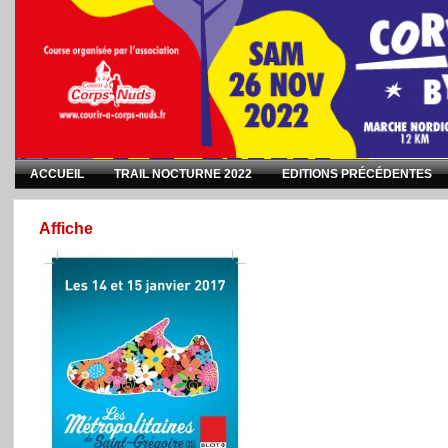
ACCUEIL
TRAIL NOCTURNE 2022
EDITIONS PRÉCÉDENTES
Affiche