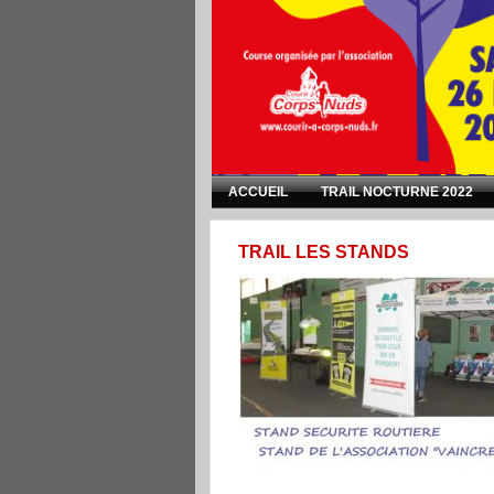
ACCUEIL
TRAIL NOCTURNE 2022
TRAIL LES STANDS