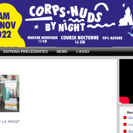
EDITIONS PRÉCÉDENTES
NEWS
L’ASSO
Enter 468x60 Banner Code Here
Rec
Ba
Le
Bo