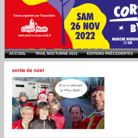
ACCUEIL
TRAIL NOCTURNE 2022
EDITIONS PRÉCÉDENTES
sortie de noel